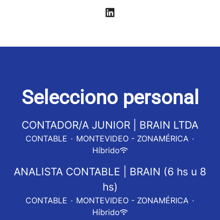
Selecciono personal
CONTADOR/A JUNIOR | BRAIN LTDA
CONTABLE
·
MONTEVIDEO - ZONAMÉRICA
·
Híbrido
ANALISTA CONTABLE | BRAIN (6 hs u 8
hs)
CONTABLE
·
MONTEVIDEO - ZONAMÉRICA
·
Híbrido