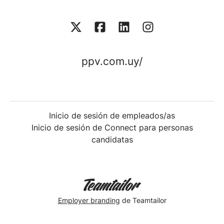
ppv.com.uy/
Inicio de sesión de empleados/as
Inicio de sesión de Connect para personas
candidatas
Employer branding
de Teamtailor