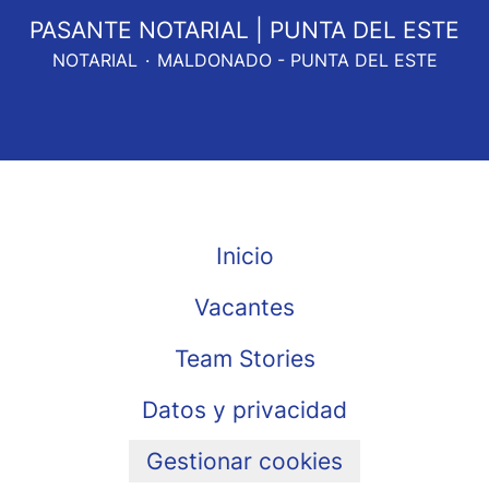
PASANTE NOTARIAL | PUNTA DEL ESTE
NOTARIAL
·
MALDONADO - PUNTA DEL ESTE
Inicio
Vacantes
Team Stories
Datos y privacidad
Gestionar cookies